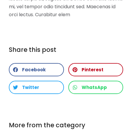
mi, vel tempor odio tincidunt sed. Maecenas id
orci lectus. Curabitur elem
Share this post
Facebook
Pinterest
Twitter
WhatsApp
More from the category