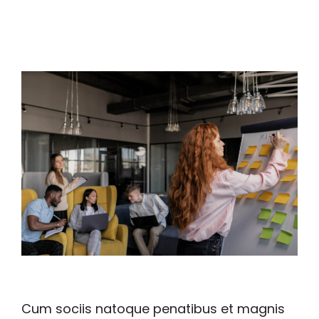
Cum sociis natoque penatibus et magnis