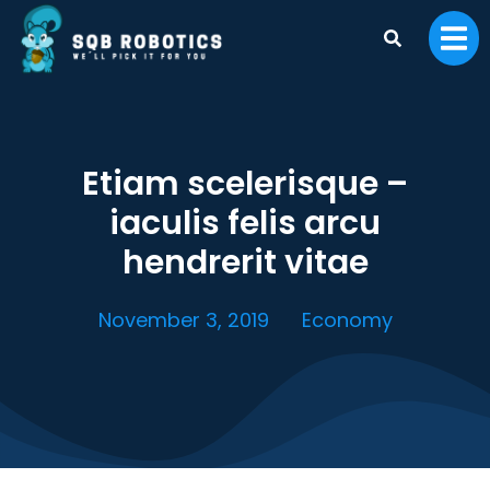
Etiam scelerisque –
iaculis felis arcu
hendrerit vitae
November 3, 2019
Economy