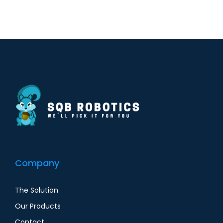
Company
The Solution
Our Products
Contact